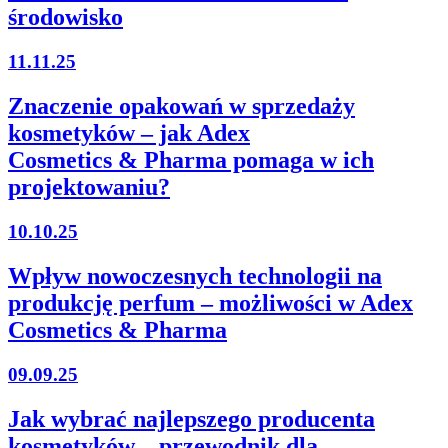
środowisko
11.11.25
Znaczenie opakowań w sprzedaży
kosmetyków – jak Adex
Cosmetics & Pharma pomaga w ich
projektowaniu?
10.10.25
Wpływ nowoczesnych technologii na
produkcję perfum – możliwości w Adex
Cosmetics & Pharma
09.09.25
Jak wybrać najlepszego producenta
kosmetyków – przewodnik dla