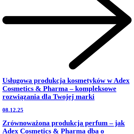
Usługowa produkcja kosmetyków w Adex
Cosmetics & Pharma – kompleksowe
rozwiązania dla Twojej marki
08.12.25
Zrównoważona produkcja perfum – jak
Adex Cosmetics & Pharma dba o