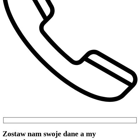
Zostaw nam swoje dane a my