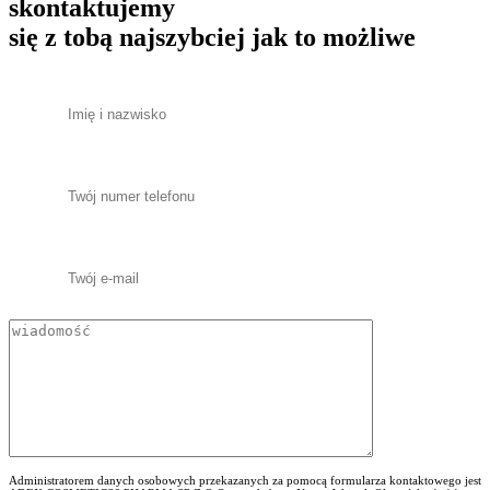
skontaktujemy
się z tobą najszybciej jak to możliwe
Administratorem danych osobowych przekazanych za pomocą formularza kontaktowego jest