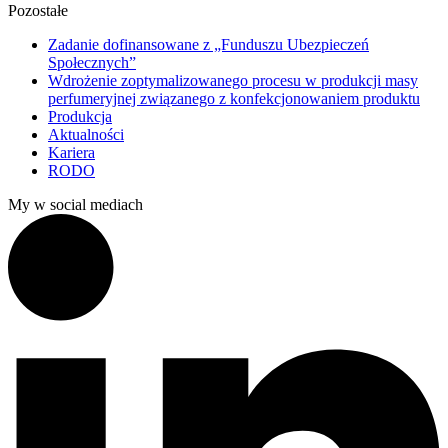
Pozostałe
Zadanie dofinansowane z „Funduszu Ubezpieczeń
Społecznych”
Wdrożenie zoptymalizowanego procesu w produkcji masy
perfumeryjnej związanego z konfekcjonowaniem produktu
Produkcja
Aktualności
Kariera
RODO
My w social mediach