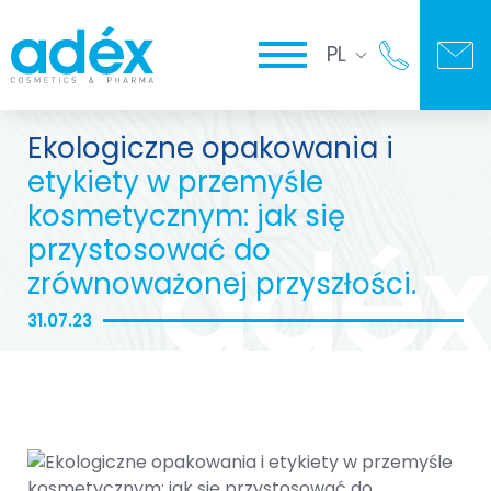
PL
Ekologiczne opakowania i
etykiety w przemyśle
kosmetycznym: jak się
przystosować do
zrównoważonej przyszłości.
31.07.23