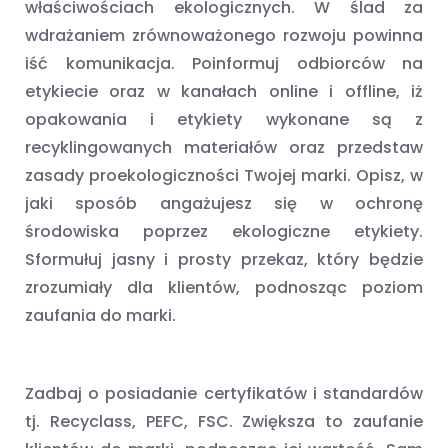
właściwościach ekologicznych. W ślad za
wdrażaniem zrównoważonego rozwoju powinna
iść komunikacja. Poinformuj odbiorców na
etykiecie oraz w kanałach online i offline, iż
opakowania i etykiety wykonane są z
recyklingowanych materiałów oraz przedstaw
zasady proekologiczności Twojej marki. Opisz, w
jaki sposób angażujesz się w ochronę
środowiska poprzez ekologiczne etykiety.
Sformułuj jasny i prosty przekaz, który będzie
zrozumiały dla klientów, podnosząc poziom
zaufania do marki.
Zadbaj o posiadanie certyfikatów i standardów
tj. Recyclass, PEFC, FSC. Zwiększa to zaufanie