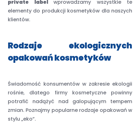
private label
wprowadzamy wszystkie te
elementy do produkcji kosmetyków dla naszych
klientów.
Rodzaje ekologicznych
opakowań kosmetyków
Świadomość konsumentów w zakresie ekologii
rośnie, dlatego firmy kosmetyczne powinny
potrafić nadążyć nad galopującym tempem
zmian. Poznajmy popularne rodzaje opakowań w
stylu „eko”.