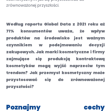
Według raportu Global Data z 2021 roku aż
71% konsumentów uważa, że wpływ
produktów na środowisko jest ważnym
czynnikiem w podejmowaniu decyzji
zakupowych. Jak marki kosmetyczne i firmy
zajmujące się produkcją kontraktową
kosmetyków mogą wyjść naprzeciw tym
trendom? Jak przemysł kosmetyczny może
przystosować się do zrównoważonej
przyszłości?
Poznajmy cechy