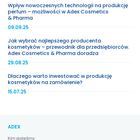
Wpływ nowoczesnych technologii na produkcję
perfum – możliwości w Adex Cosmetics
& Pharma
09.09.25
Jak wybrać najlepszego producenta
kosmetyków – przewodnik dla przedsiębiorców.
Adex Cosmetics & Pharma doradza
29.08.25
Dlaczego warto inwestować w produkcję
kosmetyków na zamówienie?
15.07.25
ADEX
Kim jesteśmy