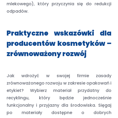
mlekowego), który przyczynia się do redukcji
odpadów.
Praktyczne wskazówki dla
producentów kosmetyków –
zrównoważony rozwój
Jak wdrożyć w swojej firmie zasady
zrównoważonego rozwoju w zakresie opakowań i
etykiet? Wybierz materiał przydatny do
recyklingu, który będzie jednocześnie
funkcjonalny i przyjazny dla środowiska. Sięgaj
po materiały dostępne o dobrych