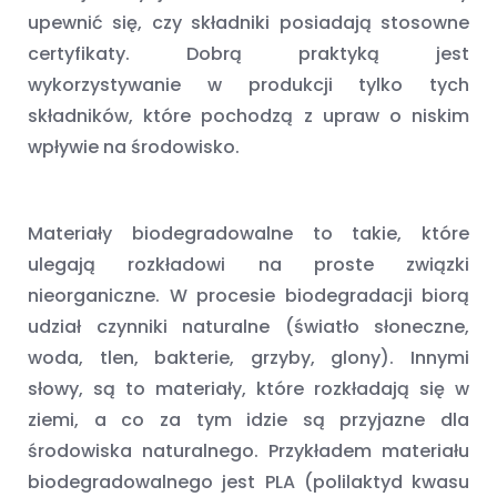
upewnić się, czy składniki posiadają stosowne
certyfikaty. Dobrą praktyką jest
wykorzystywanie w produkcji tylko tych
składników, które pochodzą z upraw o niskim
wpływie na środowisko.
Materiały biodegradowalne to takie, które
ulegają rozkładowi na proste związki
nieorganiczne. W procesie biodegradacji biorą
udział czynniki naturalne (światło słoneczne,
woda, tlen, bakterie, grzyby, glony). Innymi
słowy, są to materiały, które rozkładają się w
ziemi, a co za tym idzie są przyjazne dla
środowiska naturalnego. Przykładem materiału
biodegradowalnego jest PLA (polilaktyd kwasu