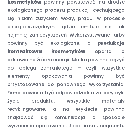
kosmetyków
powinny powstawać na drodze
ekologicznego procesu produkcji, cechującego
się niskim zużyciem wody, prądu, w procesie
energooszczędnym, gdzie emituje się jak
najmniej zanieczyszczeń. Wykorzystywane farby
powinny być ekologiczne, a
produkcja
kontraktowa kosmetyków
oparta o
odnawialne źródła energii. Marka powinna dążyć
do obiegu zamkniętego – czyli wszystkie
elementy opakowania powinny być
przystosowane do ponownego wykorzystania.
Firma powinna być odpowiedzialna za cały cykl
życia produktu, wszystkie materiały
recyklingowane, a na etykiecie powinna
znajdować się komunikacja o sposobie
wyrzucenia opakowania. Jako firma z segmentu