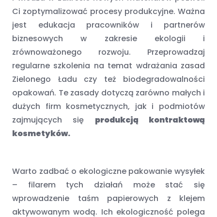
Ci zoptymalizować procesy produkcyjne. Ważna
jest edukacja pracowników i partnerów
biznesowych w zakresie ekologii i
zrównoważonego rozwoju. Przeprowadzaj
regularne szkolenia na temat wdrażania zasad
Zielonego Ładu czy też biodegradowalności
opakowań. Te zasady dotyczą zarówno małych i
dużych firm kosmetycznych, jak i podmiotów
zajmujących się
produkcją kontraktową
kosmetyków.
Warto zadbać o ekologiczne pakowanie wysyłek
– filarem tych działań może stać się
wprowadzenie taśm papierowych z klejem
aktywowanym wodą. Ich ekologiczność polega