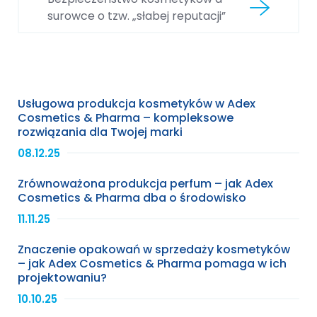
surowce o tzw. „słabej reputacji”
Usługowa produkcja kosmetyków w Adex
Cosmetics & Pharma – kompleksowe
rozwiązania dla Twojej marki
08.12.25
Zrównoważona produkcja perfum – jak Adex
Cosmetics & Pharma dba o środowisko
11.11.25
Znaczenie opakowań w sprzedaży kosmetyków
– jak Adex Cosmetics & Pharma pomaga w ich
projektowaniu?
10.10.25