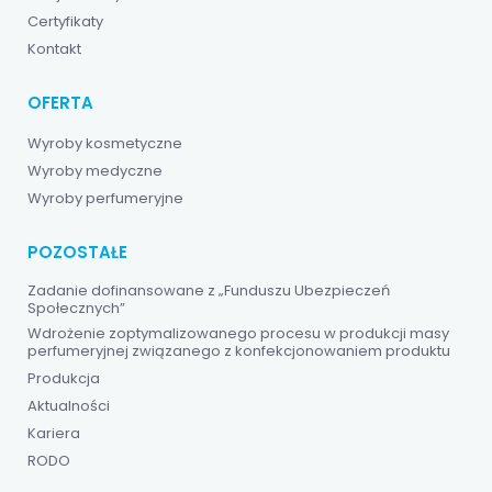
Certyfikaty
Kontakt
OFERTA
Wyroby kosmetyczne
Wyroby medyczne
Wyroby perfumeryjne
POZOSTAŁE
Zadanie dofinansowane z „Funduszu Ubezpieczeń
Społecznych”
Wdrożenie zoptymalizowanego procesu w produkcji masy
perfumeryjnej związanego z konfekcjonowaniem produktu
Produkcja
Aktualności
Kariera
RODO