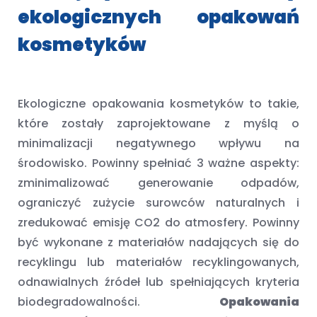
ekologicznych opakowań
kosmetyków
Ekologiczne opakowania kosmetyków
to takie,
które zostały zaprojektowane z myślą o
minimalizacji negatywnego wpływu na
środowisko. Powinny spełniać 3 ważne aspekty:
zminimalizować generowanie odpadów,
ograniczyć zużycie surowców naturalnych i
zredukować emisję CO2 do atmosfery. Powinny
być wykonane z materiałów nadających się do
recyklingu lub materiałów recyklingowanych,
odnawialnych źródeł lub spełniających kryteria
biodegradowalności.
Opakowania