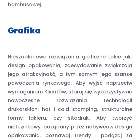
bambusowej.
Grafika
Nieszablonowe rozwiązania graficzne takie jak:
design opakowania, zdecydowanie zwiększają
jego atrakcyjność, a tym samym jego szanse
powodzenia rynkowego. Aby wyjść naprzeciw
wymaganiom Klientów, staraj się wykorzystywać
nowoczesne rozwiązania technologii
drukarskich: hot i cold stamping, strukturalne
formy lakieru, czy sitodruk. Aby tworzyć
nietuzinkowy, pożądany przez nabywców design
opakowania, poznawaj trendy i podążaj za