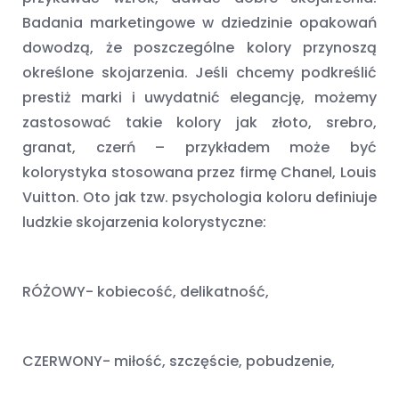
Badania marketingowe w dziedzinie opakowań
dowodzą, że poszczególne kolory przynoszą
określone skojarzenia. Jeśli chcemy podkreślić
prestiż marki i uwydatnić elegancję, możemy
zastosować takie kolory jak złoto, srebro,
granat, czerń – przykładem może być
kolorystyka stosowana przez firmę Chanel, Louis
Vuitton. Oto jak tzw. psychologia koloru definiuje
ludzkie skojarzenia kolorystyczne:
RÓŻOWY- kobiecość, delikatność,
CZERWONY- miłość, szczęście, pobudzenie,