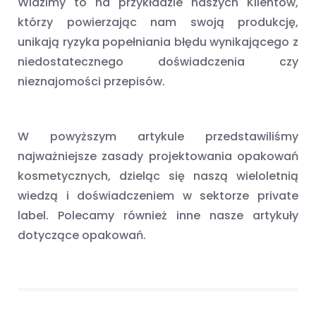
Widzimy to na przykładzie naszych Klientów,
którzy powierzając nam swoją produkcję,
unikają ryzyka popełniania błędu wynikającego z
niedostatecznego doświadczenia czy
nieznajomości przepisów.
W powyższym artykule przedstawiliśmy
najważniejsze zasady projektowania opakowań
kosmetycznych, dzieląc się naszą wieloletnią
wiedzą i doświadczeniem w sektorze private
label. Polecamy również inne nasze artykuły
dotyczące opakowań.