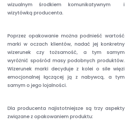
wizualnym środkiem komunikatywnym
i
wizytówką producenta.
Poprzez opakowanie można podnieść wartość
marki w oczach klientów, nadać jej konkretny
wizerunek czy tożsamość, a tym samym
wyróżnić spośród masy podobnych produktów.
Wizerunek marki decyduje z kolei o sile więzi
emocjonalnej łączącej ją z nabywcą, a tym
samym o jego lojalności.
Dla producenta najistotniejsze są trzy aspekty
związane z opakowaniem produktu: