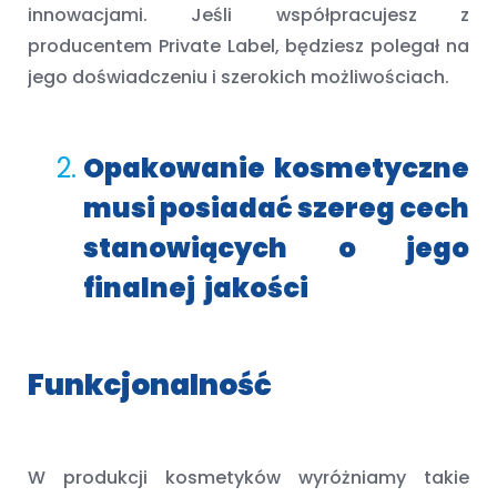
innowacjami. Jeśli współpracujesz z
producentem Private Label, będziesz polegał na
jego doświadczeniu i szerokich możliwościach.
Opakowanie kosmetyczne
musi posiadać szereg cech
stanowiących o jego
finalnej
jakości
Funkcjonalność
W produkcji kosmetyków wyróżniamy takie