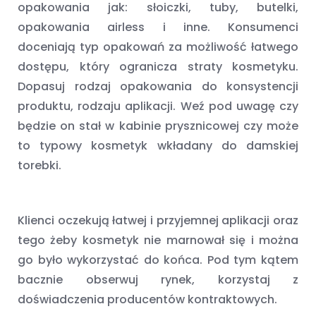
opakowania jak: słoiczki, tuby, butelki,
opakowania airless i inne. Konsumenci
doceniają typ opakowań za możliwość łatwego
dostępu, który ogranicza straty kosmetyku.
Dopasuj rodzaj opakowania do konsystencji
produktu, rodzaju aplikacji. Weź pod uwagę czy
będzie on stał w kabinie prysznicowej czy może
to typowy kosmetyk wkładany do damskiej
torebki.
Klienci oczekują łatwej i przyjemnej aplikacji oraz
tego żeby kosmetyk nie marnował się i można
go było wykorzystać do końca. Pod tym kątem
bacznie obserwuj rynek, korzystaj z
doświadczenia producentów kontraktowych.