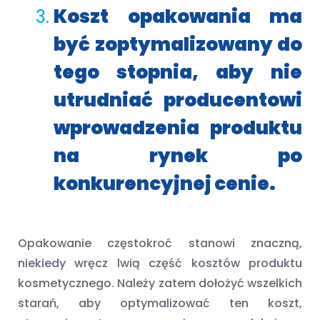
Koszt opakowania ma
być zoptymalizowany do
tego stopnia, aby nie
utrudniać producentowi
wprowadzenia produktu
na rynek po
konkurencyjnej cenie.
Opakowanie częstokroć stanowi znaczną,
niekiedy wręcz lwią część kosztów produktu
kosmetycznego. Należy zatem dołożyć wszelkich
starań, aby optymalizować ten koszt,