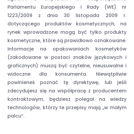
Parlamentu Europejskiego i Rady (WE) nr
1223/2009 z dnia 30 listopada 2009 r.
dotyczącego produktów kosmetycznych, na
rynek wprowadzone mogą być tylko produkty
kosmetyczne, które są prawidłowo oznakowane.
Informacje na opakowaniach kosmetyków
(zakodowane w postaci znaków językowych i
graficznych) muszą być czytelne, nieusuwalne i
widoczne dla konsumenta. Niewątpliwie
powinieneś poznać tę dyrektywę, lub jeśli
zdecydujesz się na współpracę z producentem
kontraktowym, będziesz polegał na wiedzy
technologów, którzy te przepisy mają „w małym
palcu”.