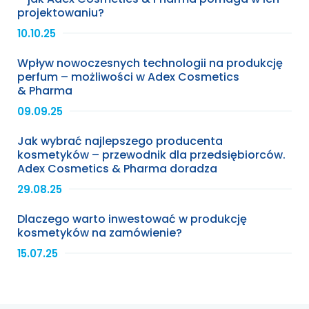
projektowaniu?
10.10.25
Wpływ nowoczesnych technologii na produkcję
perfum – możliwości w Adex Cosmetics
& Pharma
09.09.25
Jak wybrać najlepszego producenta
kosmetyków – przewodnik dla przedsiębiorców.
Adex Cosmetics & Pharma doradza
29.08.25
Dlaczego warto inwestować w produkcję
kosmetyków na zamówienie?
15.07.25