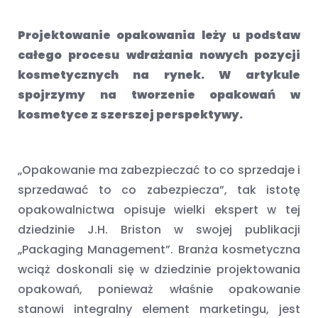
Projektowanie opakowania leży u podstaw
całego procesu wdrażania nowych pozycji
kosmetycznych na rynek. W artykule
spojrzymy na tworzenie opakowań w
kosmetyce z szerszej perspektywy.
„Opakowanie ma zabezpieczać to co sprzedaje i
sprzedawać to co zabezpiecza”, tak istotę
opakowalnictwa opisuje wielki ekspert w tej
dziedzinie J.H. Briston w swojej publikacji
„Packaging Management”. Branża kosmetyczna
wciąż doskonali się w dziedzinie projektowania
opakowań, ponieważ właśnie opakowanie
stanowi integralny element marketingu, jest