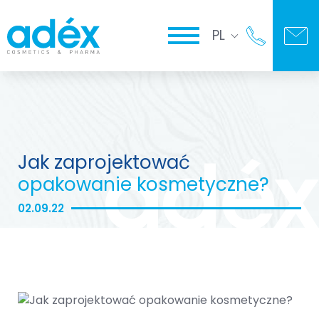
PL
Jak zaprojektować
opakowanie kosmetyczne?
02.09.22