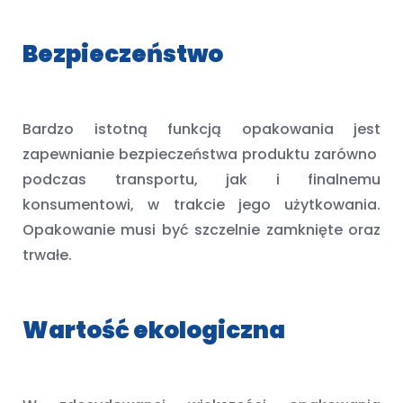
Bezpieczeństwo
Bardzo istotną funkcją opakowania jest
zapewnianie bezpieczeństwa produktu zarówno
podczas transportu, jak i finalnemu
konsumentowi, w trakcie jego użytkowania.
Opakowanie musi być szczelnie zamknięte oraz
trwałe.
Wartość ekologiczna