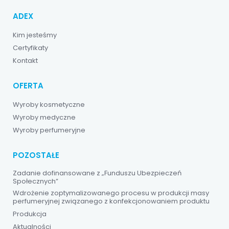
ADEX
Kim jesteśmy
Certyfikaty
Kontakt
OFERTA
Wyroby kosmetyczne
Wyroby medyczne
Wyroby perfumeryjne
POZOSTAŁE
Zadanie dofinansowane z „Funduszu Ubezpieczeń
Społecznych”
Wdrożenie zoptymalizowanego procesu w produkcji masy
perfumeryjnej związanego z konfekcjonowaniem produktu
Produkcja
Aktualności