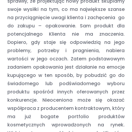
sprawiły, że projektując nowy produkt skupiamy
swoje wysiłki na tym, co ma największe szanse
na przyciągnięcie uwagi klienta i zachęcenia
go
do zakupu – opakowanie. Sam produkt dla
potencjalnego Klienta nie ma znaczenia.
Dopiero, gdy staje się odpowiedzią na jego
problemy, potrzeby i pragnienia, nabiera
wartości w jego oczach. Zatem podstawowym
zadaniem opakowania jest działanie na emocje
kupującego w ten sposób, by pobudzić go do
świadomego lub podświadomego wyboru
produktu spośród innych oferowanych przez
konkurencje. Nieoceniona może się okazać
współpraca z producentem kontraktowym, który
ma już bogate portfolio produktów
kosmetycznych wprowadzonych na rynek.