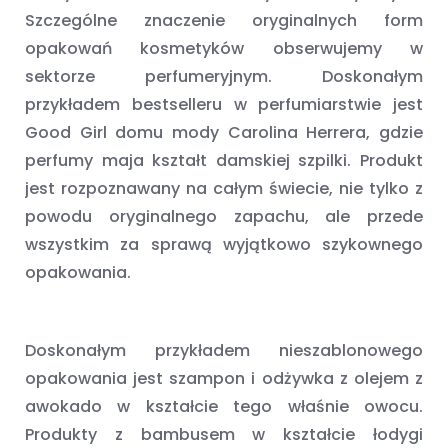
Szczególne znaczenie oryginalnych form
opakowań kosmetyków obserwujemy w
sektorze perfumeryjnym. Doskonałym
przykładem bestselleru w perfumiarstwie jest
Good Girl domu mody Carolina Herrera, gdzie
perfumy maja kształt damskiej szpilki. Produkt
jest rozpoznawany na całym świecie, nie tylko z
powodu oryginalnego zapachu, ale przede
wszystkim za sprawą wyjątkowo szykownego
opakowania.
Doskonałym przykładem nieszablonowego
opakowania jest szampon i odżywka z olejem z
awokado w kształcie tego właśnie owocu.
Produkty z bambusem w kształcie łodygi