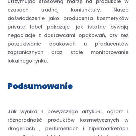
utrzymując stosowną marżę na produkcie w
czasach trudnej koniunktury. Nasze
doświadczenie jako producenta kosmetyków
private label pokazuje, jak istotne bywają
negocjacje z dostawcami opakowań, czy też
poszukiwanie opakowań u producentów
zagranicznych oraz stałe monitorowanie
lokalnego rynku.
Podsumowanie
Jak wynika z powyższego artykułu, ogrom i
różnorodność produktów kosmetycznych w
drogeriach , perfumeriach i hipermarketach