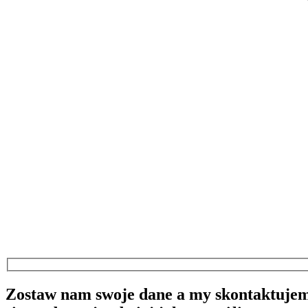
Zostaw nam swoje dane a my skontaktuje