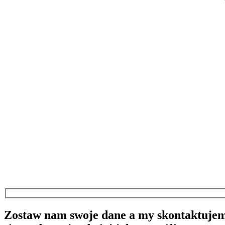
Zostaw nam swoje dane a my skontaktuje